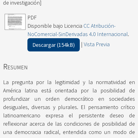
de investigación]
PDF
Disponible bajo Licencia
CC Atribución-
NoComercial-SinDerivadas 4.0 Internacional
.
|
Vista Previa
Descargar (154kB)
Resumen
La pregunta por la legitimidad y la normatividad en
América latina está orientada por la posibilidad de
profundizar un orden democrático en sociedades
desiguales, diversas y plurales. El pensamiento crítico
latinoamericano expresa el persistente deseo de
reflexionar acerca de las condiciones de posibilidad de
una democracia radical, entendida como un modo de