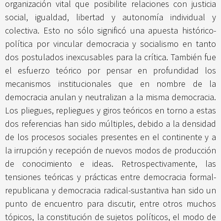
organización vital que posibilite relaciones con justicia
social, igualdad, libertad y autonomía individual y
colectiva. Esto no sólo significó una apuesta histórico-
política por vincular democracia y socialismo en tanto
dos postulados inexcusables para la crítica. También fue
el esfuerzo teórico por pensar en profundidad los
mecanismos institucionales que en nombre de la
democracia anulan y neutralizan a la misma democracia.
Los pliegues, repliegues y giros teóricos en torno a estas
dos referencias han sido múltiples, debido a la densidad
de los procesos sociales presentes en el continente y a
la irrupción y recepción de nuevos modos de producción
de conocimiento e ideas. Retrospectivamente, las
tensiones teóricas y prácticas entre democracia formal-
republicana y democracia radical-sustantiva han sido un
punto de encuentro para discutir, entre otros muchos
tópicos, la constitución de sujetos políticos, el modo de