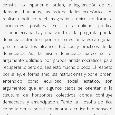
construir o imponer el orden, la legitimación de los
derechos humanos, las racionalidades económicas, el
realismo político y el imaginario utópico en torno a
sociedades posibles. En la actualidad política
latinoamericana hay una vuelta a la pregunta por la
democracia donde se ponen en cuestión tales categorías
y se disputa los alcances teóricos y prácticos de la
democracia. Así, la misma democracia parece ser el
argumento utilizado por grupos antidemocráticos para
recuperar lo perdido, sea esto mucho o poco. El respeto
por la ley, el formalismo, las instituciones y por el orden,
entendido como equilibrio social estático, son
argumentos que en algunos casos se orientan a la
clausura de horizontes colectivos donde confluye
democracia y emancipación. Tanto la filosofía política
como la ciencia social con impronta crítica han pensado