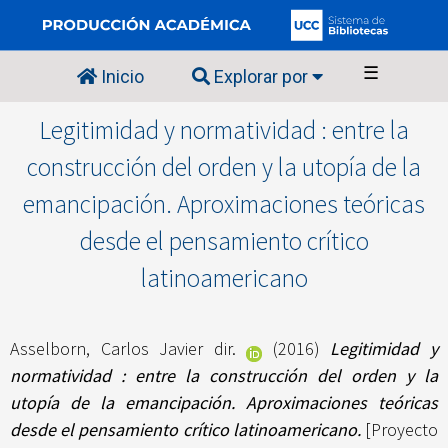
☰
Inicio
Explorar por
Legitimidad y normatividad : entre la
construcción del orden y la utopía de la
emancipación. Aproximaciones teóricas
desde el pensamiento crítico
latinoamericano
Asselborn, Carlos Javier dir.
(2016)
Legitimidad y
normatividad : entre la construcción del orden y la
utopía de la emancipación. Aproximaciones teóricas
desde el pensamiento crítico latinoamericano.
[Proyecto