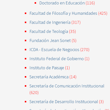
Doctorado en Educación
(116)
Facultad de Filosofía y Humanidades
(425)
Facultad de Ingeniería
(317)
Facultad de Teología
(35)
Fundación Jean Sonet
(5)
ICDA - Escuela de Negocios
(270)
Instituto Federal de Gobierno
(1)
Instituto de Paisaje
(1)
Secretaría Académica
(14)
Secretaría de Comunicación Institucional
(620)
Secretaría de Desarrollo Institucional
(3)