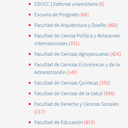
EDUCC | Editorial universitaria
(6)
Escuela de Posgrado
(66)
Facultad de Arquitectura y Diseño
(460)
Facultad de Ciencia Política y Relaciones
Internacionales
(351)
Facultad de Ciencias Agropecuarias
(426)
Facultad de Ciencias Económicas y de la
Administración
(143)
Facultad de Ciencias Químicas
(353)
Facultad de Ciencias de la Salud
(936)
Facultad de Derecho y Ciencias Sociales
(217)
Facultad de Educación
(815)