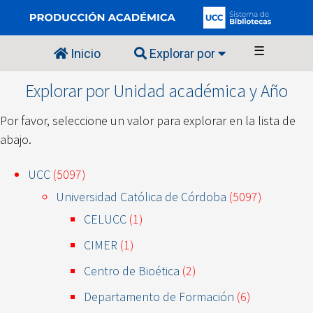
☰
Inicio
Explorar por
Explorar por Unidad académica y Año
Por favor, seleccione un valor para explorar en la lista de
abajo.
UCC
(5097)
Universidad Católica de Córdoba
(5097)
CELUCC
(1)
CIMER
(1)
Centro de Bioética
(2)
Departamento de Formación
(6)