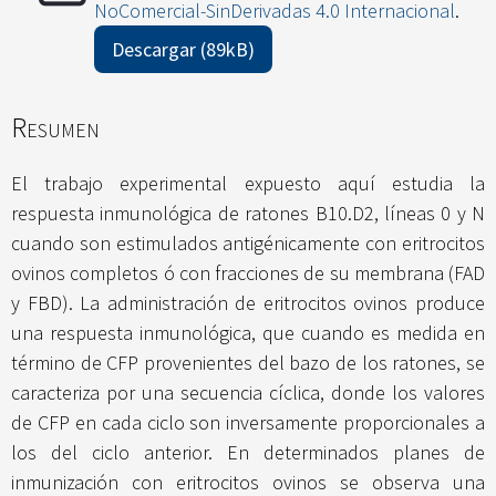
NoComercial-SinDerivadas 4.0 Internacional
.
Descargar (89kB)
Resumen
El trabajo experimental expuesto aquí estudia la
respuesta inmunológica de ratones B10.D2, líneas 0 y N
cuando son estimulados antigénicamente con eritrocitos
ovinos completos ó con fracciones de su membrana (FAD
y FBD). La administración de eritrocitos ovinos produce
una respuesta inmunológica, que cuando es medida en
término de CFP provenientes del bazo de los ratones, se
caracteriza por una secuencia cíclica, donde los valores
de CFP en cada ciclo son inversamente proporcionales a
los del ciclo anterior. En determinados planes de
inmunización con eritrocitos ovinos se observa una