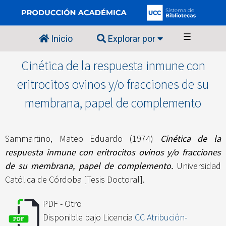
☰
Inicio
Explorar por
Cinética de la respuesta inmune con
eritrocitos ovinos y/o fracciones de su
membrana, papel de complemento
Sammartino, Mateo Eduardo
(1974)
Cinética de la
respuesta inmune con eritrocitos ovinos y/o fracciones
de su membrana, papel de complemento.
Universidad
Católica de Córdoba [Tesis Doctoral].
PDF - Otro
Disponible bajo Licencia
CC Atribución-