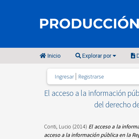
Inicio
Explorar por
D
Ingresar
Registrarse
El acceso a la información pú
del derecho de
Conti, Lucio
(2014)
El acceso a la infor
acceso a la información pública en la Re