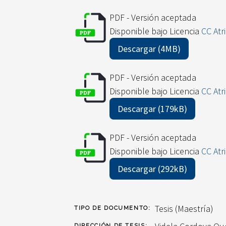
PDF - Versión aceptada
Disponible bajo Licencia
CC Atr
Descargar (4MB)
PDF - Versión aceptada
Disponible bajo Licencia
CC Atr
Descargar (179kB)
PDF - Versión aceptada
Disponible bajo Licencia
CC Atr
Descargar (292kB)
Tesis (Maestría)
TIPO DE DOCUMENTO:
DIRECCIÓN DE TESIS: