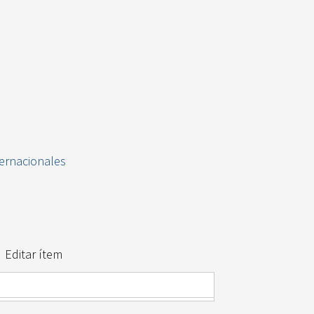
ternacionales
Editar ítem