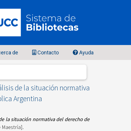
erca de
Contacto
Ayuda
isis de la situación normativa
blica Argentina
de la situación normativa del derecho de
 Maestría].