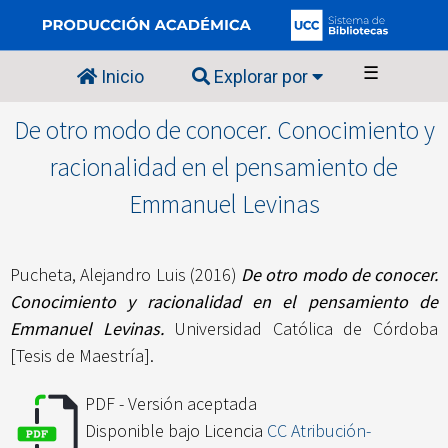
☰
Inicio
Explorar por
De otro modo de conocer. Conocimiento y
racionalidad en el pensamiento de
Emmanuel Levinas
Pucheta, Alejandro Luis
(2016)
De otro modo de conocer.
Conocimiento y racionalidad en el pensamiento de
Emmanuel Levinas.
Universidad Católica de Córdoba
[Tesis de Maestría].
PDF - Versión aceptada
Disponible bajo Licencia
CC Atribución-