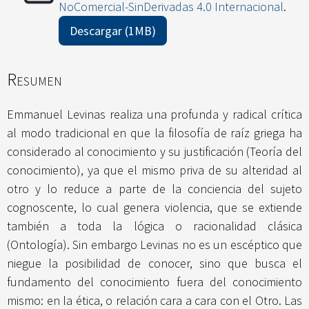
NoComercial-SinDerivadas 4.0 Internacional
.
Descargar (1MB)
Resumen
Emmanuel Levinas realiza una profunda y radical crítica
al modo tradicional en que la filosofía de raíz griega ha
considerado al conocimiento y su justificación (Teoría del
conocimiento), ya que el mismo priva de su alteridad al
otro y lo reduce a parte de la conciencia del sujeto
cognoscente, lo cual genera violencia, que se extiende
también a toda la lógica o racionalidad clásica
(Ontología). Sin embargo Levinas no es un escéptico que
niegue la posibilidad de conocer, sino que busca el
fundamento del conocimiento fuera del conocimiento
mismo: en la ética, o relación cara a cara con el Otro. Las