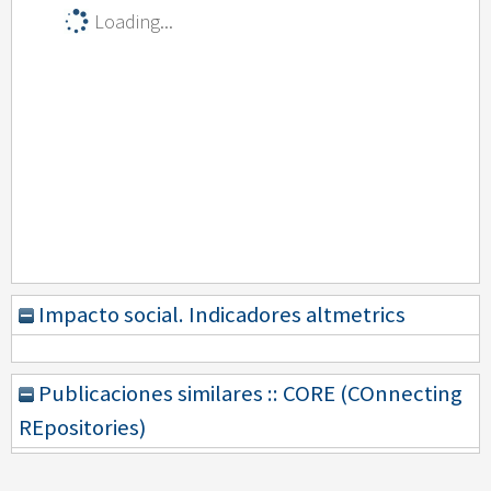
Loading...
Impacto social. Indicadores altmetrics
Publicaciones similares :: CORE (COnnecting
REpositories)