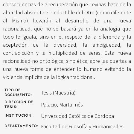
consecuencias dela recuperación que Levinas hace de la
alteridad absoluta e irreductible del Otro (como diferente
al Mismo) llevarán al desarrollo de una nueva
racionalidad, que no se basará ya en la analogía que
todo lo iguala, sino en el respeto de la diferencia y la
aceptación de la diversidad, la ambigüedad, la
contradicción y la multiplicidad de seres. Esta nueva
racionalidad no ontológica, sino ética, abre las puertas a
una nueva forma de entender lo humano evitando la
violencia implícita de la lógica tradicional.
TIPO DE
Tesis (Maestría)
DOCUMENTO:
DIRECCIÓN DE
Palacio, Marta Inés
TESIS:
Universidad Católica de Córdoba
INSTITUCIÓN:
Facultad de Filosofía y Humanidades
DEPARTAMENTO: