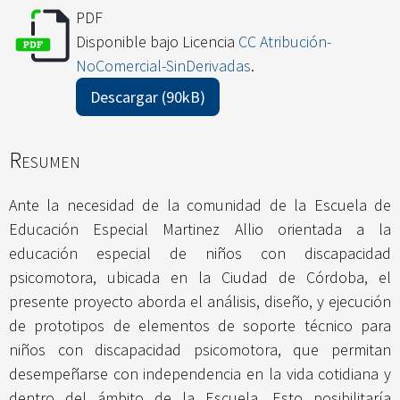
PDF
Disponible bajo Licencia
CC Atribución-
NoComercial-SinDerivadas
.
Descargar (90kB)
Resumen
Ante la necesidad de la comunidad de la Escuela de
Educación Especial Martinez Allio orientada a la
educación especial de niños con discapacidad
psicomotora, ubicada en la Ciudad de Córdoba, el
presente proyecto aborda el análisis, diseño, y ejecución
de prototipos de elementos de soporte técnico para
niños con discapacidad psicomotora, que permitan
desempeñarse con independencia en la vida cotidiana y
dentro del ámbito de la Escuela. Esto posibilitaría