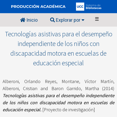
☰
Inicio
Explorar por
Tecnologías asistivas para el desempeño
independiente de los niños con
discapacidad motora en escuelas de
educación especial
Alberoni, Orlando Reyes
,
Montane, Víctor Martín
,
Alberoni, Cristian
and
Baron Garrido, Martha
(2014)
Tecnologías asistivas para el desempeño independiente
de los niños con discapacidad motora en escuelas de
educación especial.
[Proyecto de investigación]