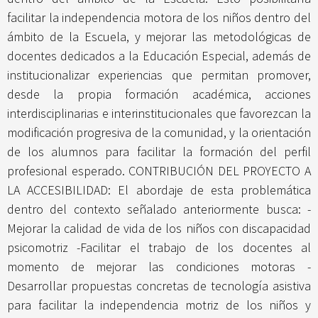
facilitar la independencia motora de los niños dentro del
ámbito de la Escuela, y mejorar las metodológicas de
docentes dedicados a la Educación Especial, además de
institucionalizar experiencias que permitan promover,
desde la propia formación académica, acciones
interdisciplinarias e interinstitucionales que favorezcan la
modificación progresiva de la comunidad, y la orientación
de los alumnos para facilitar la formación del perfil
profesional esperado. CONTRIBUCIÓN DEL PROYECTO A
LA ACCESIBILIDAD: El abordaje de esta problemática
dentro del contexto señalado anteriormente busca: -
Mejorar la calidad de vida de los niños con discapacidad
psicomotriz -Facilitar el trabajo de los docentes al
momento de mejorar las condiciones motoras -
Desarrollar propuestas concretas de tecnología asistiva
para facilitar la independencia motriz de los niños y