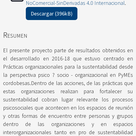
NoComercial-SinDerivadas 4.0 Internacional
.
Descargar (396kB)
Resumen
El presente proyecto parte de resultados obtenidos en
el desarrollado en 2016-18 que estuvo centrado en
Prácticas organizacionales para la sustentabilidad desde
la perspectiva psico ? socio - organizacional en PyMEs
cordobesas.Dentro de las acciones, de las prácticas que
estas organizaciones realizan para fortalecer su
sustentabilidad cobran lugar relevante los procesos
psicosociales que acontecen en los espacios de reunión
y otras formas de encuentro entre personas y grupos
dentro de las organizaciones y en espacios
interorganizacionales tanto en pro de sustentabilidad