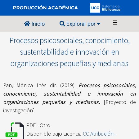
☰
Inicio
Explorar por
Procesos psicosociales, conocimiento,
sustentabilidad e innovación en
organizaciones pequeñas y medianas
Pan, Mónica Inés dir.
(2019)
Procesos psicosociales,
conocimiento, sustentabilidad e innovación en
organizaciones pequeñas y medianas.
[Proyecto de
investigación]
PDF - Otro
Disponible bajo Licencia
CC Atribución-