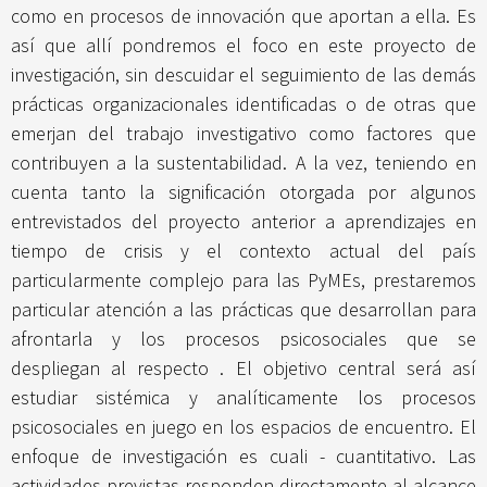
como en procesos de innovación que aportan a ella. Es
así que allí pondremos el foco en este proyecto de
investigación, sin descuidar el seguimiento de las demás
prácticas organizacionales identificadas o de otras que
emerjan del trabajo investigativo como factores que
contribuyen a la sustentabilidad. A la vez, teniendo en
cuenta tanto la significación otorgada por algunos
entrevistados del proyecto anterior a aprendizajes en
tiempo de crisis y el contexto actual del país
particularmente complejo para las PyMEs, prestaremos
particular atención a las prácticas que desarrollan para
afrontarla y los procesos psicosociales que se
despliegan al respecto . El objetivo central será así
estudiar sistémica y analíticamente los procesos
psicosociales en juego en los espacios de encuentro. El
enfoque de investigación es cuali - cuantitativo. Las
actividades previstas responden directamente al alcance