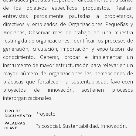
de los objetivos específicos propuestos. Realizar
entrevistas parcialmente pautadas a propietarios,
directivos y empleados de Organizaciones Pequeñas y
Medianas, Observar rees de trabajo en una muestra
restringida de organizaciones. Identificar los procesos de
generación, circulación, importación y exportación de
conocimiento. Generar, probar e implementar un
instrumento de mayor estructuración para relevar en un
mayor número de organizaciones las percepciones de
prácticas que fortalecen la sustentabilidad, favorecen
proyectos de innovación, sostienen procesos
interorganizacionales.
TIPO DE
Proyecto
DOCUMENTO:
PALABRAS
Psicosocial. Sustentabilidad. Innovación.
CLAVE: