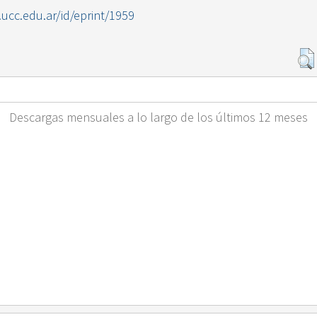
l.ucc.edu.ar/id/eprint/1959
Descargas mensuales a lo largo de los últimos 12 meses