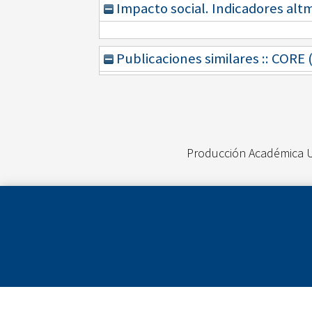
Impacto social. Indicadores alt
Publicaciones similares :: CORE
Producción Académica 