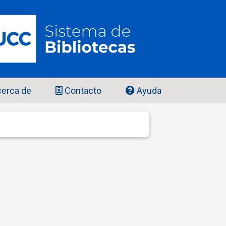
erca de
Contacto
Ayuda