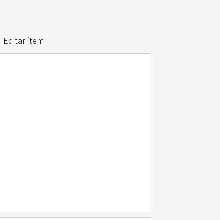
Editar ítem