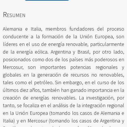
Resumen
Alemania e Italia, miembros fundadores del proceso
conducente a la formación de la Unión Europea, son
líderes en el uso de energía renovable, particularmente
de la energía eólica. Argentina y Brasil, por otro lado,
posicionados como dos de los países más poderosos en
Mercosur, son importantes potencias regionales y
globales en la generación de recursos no renovables,
tales como el petróleo. Sin embargo, en el curso de los
últimos diez años, también han ganado importancia en la
creación de energías renovables. La investigación, por
tanto, se focaliza en el análisis de la integración regional
en la Unión Europea (tomando los casos de Alemania e
Italia) y en Mercosur (tomando los casos de Argentina y