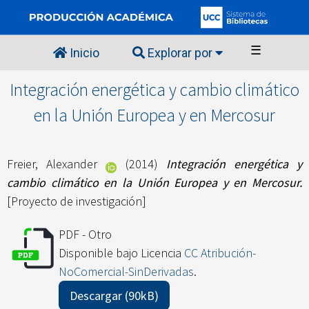
☰
Inicio
Explorar por
Integración energética y cambio climático
en la Unión Europea y en Mercosur
Freier, Alexander
(2014)
Integración energética y
cambio climático en la Unión Europea y en Mercosur.
[Proyecto de investigación]
PDF - Otro
Disponible bajo Licencia
CC Atribución-
NoComercial-SinDerivadas
.
Descargar (90kB)