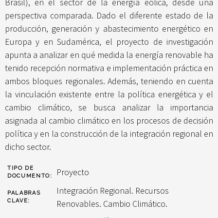
Brasil), en el sector de la energía eólica, desde una
perspectiva comparada. Dado el diferente estado de la
producción, generación y abastecimiento energético en
Europa y en Sudamérica, el proyecto de investigación
apunta a analizar en qué medida la energía renovable ha
tenido recepción normativa e implementación práctica en
ambos bloques regionales. Además, teniendo en cuenta
la vinculación existente entre la política energética y el
cambio climático, se busca analizar la importancia
asignada al cambio climático en los procesos de decisión
política y en la construcción de la integración regional en
dicho sector.
TIPO DE
Proyecto
DOCUMENTO:
Integración Regional. Recursos
PALABRAS
CLAVE:
Renovables. Cambio Climático.