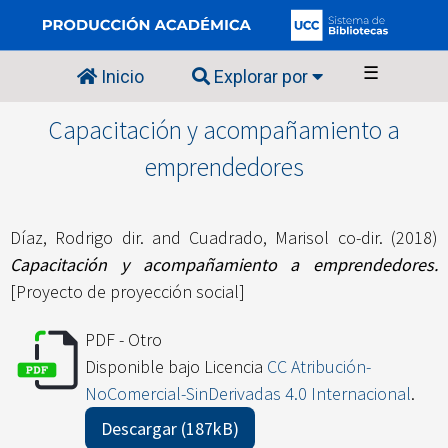
☰
Inicio
Explorar por
Capacitación y acompañamiento a
emprendedores
Díaz, Rodrigo dir.
and
Cuadrado, Marisol co-dir.
(2018)
Capacitación y acompañamiento a emprendedores.
[Proyecto de proyección social]
PDF - Otro
Disponible bajo Licencia
CC Atribución-
NoComercial-SinDerivadas 4.0 Internacional
.
Descargar (187kB)