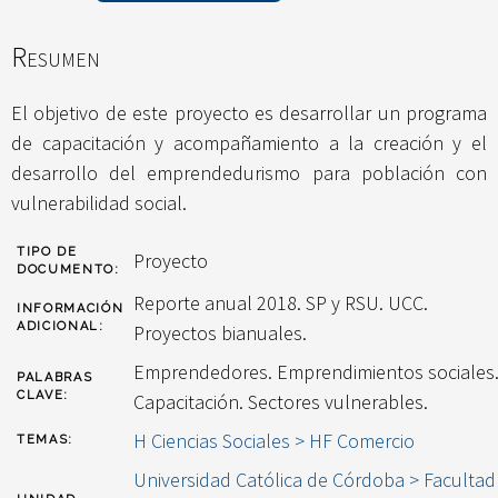
Resumen
El objetivo de este proyecto es desarrollar un programa
de capacitación y acompañamiento a la creación y el
desarrollo del emprendedurismo para población con
vulnerabilidad social.
TIPO DE
Proyecto
DOCUMENTO:
Reporte anual 2018. SP y RSU. UCC.
INFORMACIÓN
ADICIONAL:
Proyectos bianuales.
Emprendedores. Emprendimientos sociales
PALABRAS
CLAVE:
Capacitación. Sectores vulnerables.
H Ciencias Sociales > HF Comercio
TEMAS:
Universidad Católica de Córdoba > Facultad