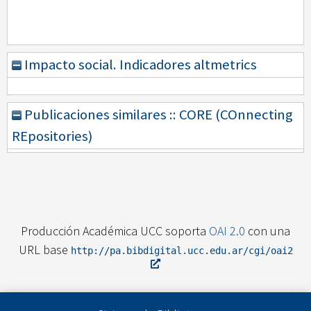
Impacto social. Indicadores altmetrics
Publicaciones similares :: CORE (COnnecting
REpositories)
Producción Académica UCC soporta
OAI 2.0
con una
URL base
http://pa.bibdigital.ucc.edu.ar/cgi/oai2