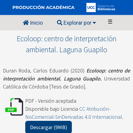
☰
Inicio
Explorar por
Ecoloop: centro de interpretación
ambiental. Laguna Guapilo
Duran Roda, Carlos Eduardo
(2020)
Ecoloop: centro de
interpretación ambiental. Laguna Guapilo.
Universidad
Católica de Córdoba [Tesis de Grado].
PDF - Versión aceptada
Disponible bajo Licencia
CC Atribución-
NoComercial-SinDerivadas 4.0 Internacional
.
Descargar (9MB)