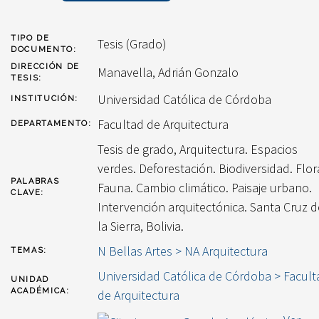
TIPO DE
Tesis (Grado)
DOCUMENTO:
DIRECCIÓN DE
Manavella, Adrián Gonzalo
TESIS:
Universidad Católica de Córdoba
INSTITUCIÓN:
Facultad de Arquitectura
DEPARTAMENTO:
Tesis de grado, Arquitectura. Espacios
verdes. Deforestación. Biodiversidad. Flor
PALABRAS
Fauna. Cambio climático. Paisaje urbano.
CLAVE:
Intervención arquitectónica. Santa Cruz d
la Sierra, Bolivia.
N Bellas Artes > NA Arquitectura
TEMAS:
Universidad Católica de Córdoba > Facult
UNIDAD
ACADÉMICA:
de Arquitectura