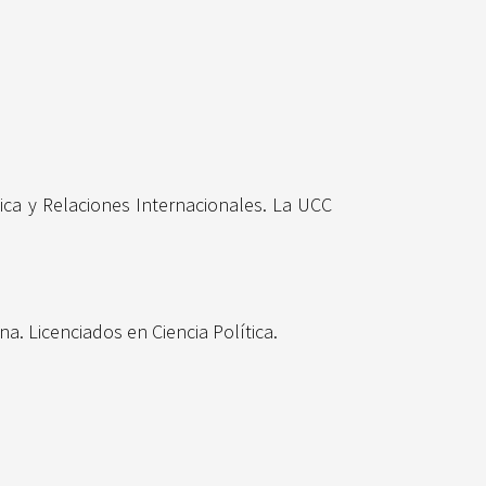
ica y Relaciones Internacionales. La UCC
a. Licenciados en Ciencia Política.