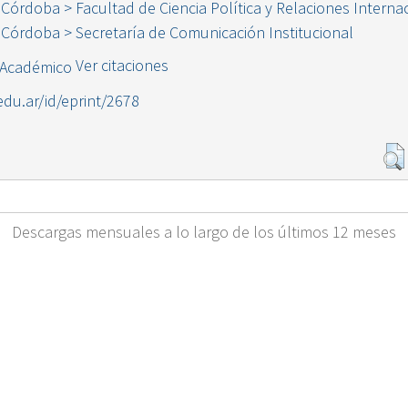
 Córdoba > Facultad de Ciencia Política y Relaciones Interna
 Córdoba > Secretaría de Comunicación Institucional
Ver citaciones
.edu.ar/id/eprint/2678
Descargas mensuales a lo largo de los últimos 12 meses