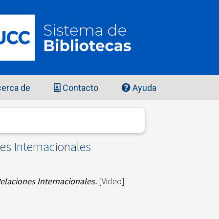
erca de
Contacto
Ayuda
nes Internacionales
Relaciones Internacionales.
[Video]