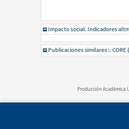
Impacto social. Indicadores alt
Publicaciones similares :: CORE
Producción Académica 