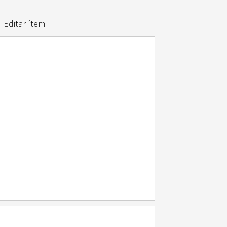
Editar ítem