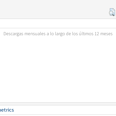
Descargas mensuales a lo largo de los últimos 12 meses
metrics