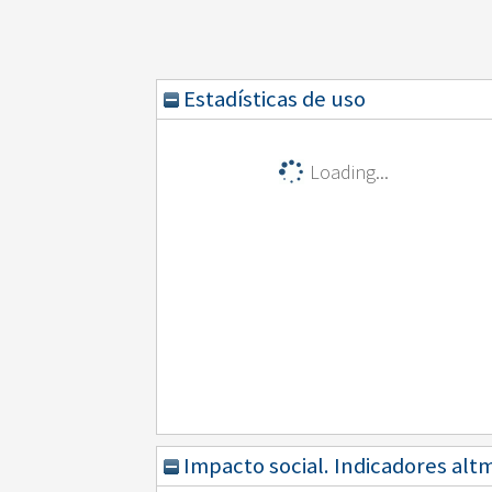
Estadísticas de uso
Loading...
Impacto social. Indicadores alt