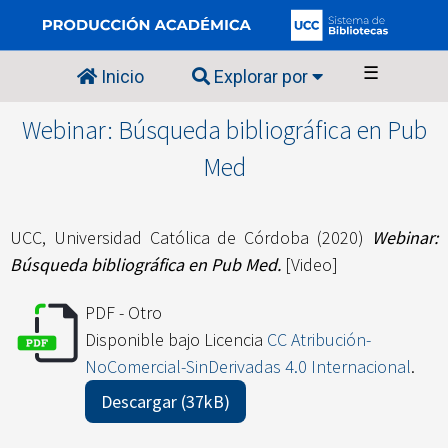
☰
Inicio
Explorar por
Webinar: Búsqueda bibliográfica en Pub
Med
UCC, Universidad Católica de Córdoba
(2020)
Webinar:
Búsqueda bibliográfica en Pub Med.
[Video]
PDF - Otro
Disponible bajo Licencia
CC Atribución-
NoComercial-SinDerivadas 4.0 Internacional
.
Descargar (37kB)