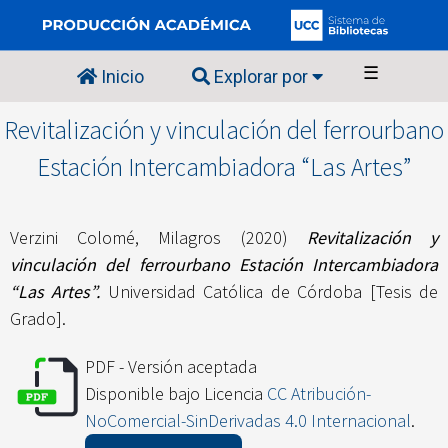
☰
Inicio
Explorar por
Revitalización y vinculación del ferrourbano
Estación Intercambiadora “Las Artes”
Verzini Colomé, Milagros
(2020)
Revitalización y
vinculación del ferrourbano Estación Intercambiadora
“Las Artes”.
Universidad Católica de Córdoba [Tesis de
Grado].
PDF - Versión aceptada
Disponible bajo Licencia
CC Atribución-
NoComercial-SinDerivadas 4.0 Internacional
.