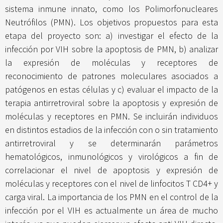
sistema inmune innato, como los Polimorfonucleares
Neutrófilos (PMN). Los objetivos propuestos para esta
etapa del proyecto son: a) investigar el efecto de la
infección por VIH sobre la apoptosis de PMN, b) analizar
la expresión de moléculas y receptores de
reconocimiento de patrones moleculares asociados a
patógenos en estas células y c) evaluar el impacto de la
terapia antirretroviral sobre la apoptosis y expresión de
moléculas y receptores en PMN. Se incluirán individuos
en distintos estadios de la infección con o sin tratamiento
antirretroviral y se determinarán parámetros
hematológicos, inmunológicos y virológicos a fin de
correlacionar el nivel de apoptosis y expresión de
moléculas y receptores con el nivel de linfocitos T CD4+ y
carga viral. La importancia de los PMN en el control de la
infección por el VIH es actualmente un área de mucho