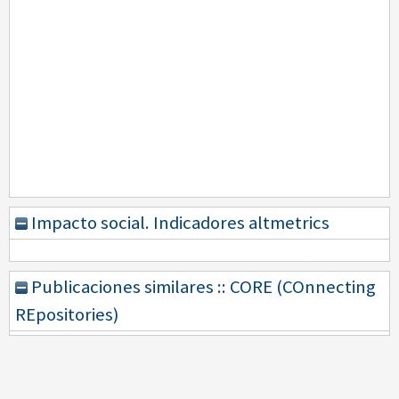
Impacto social. Indicadores altmetrics
Publicaciones similares :: CORE (COnnecting
REpositories)