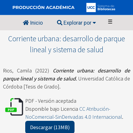
☰
Inicio
Explorar por
Corriente urbana: desarrollo de parque
lineal y sistema de salud
Rios, Camila
(2022)
Corriente urbana: desarrollo de
parque lineal y sistema de salud.
Universidad Católica de
Córdoba [Tesis de Grado].
PDF - Versión aceptada
Disponible bajo Licencia
CC Atribución-
NoComercial-SinDerivadas 4.0 Internacional
.
Descargar (13MB)