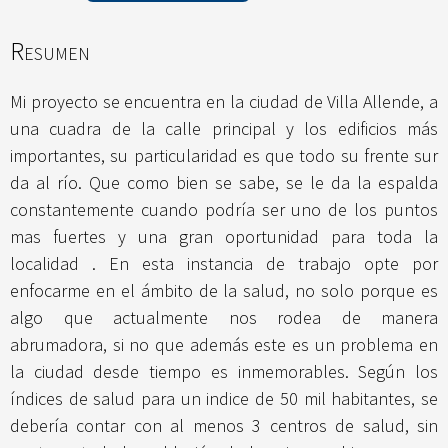
Resumen
Mi proyecto se encuentra en la ciudad de Villa Allende, a
una cuadra de la calle principal y los edificios más
importantes, su particularidad es que todo su frente sur
da al río. Que como bien se sabe, se le da la espalda
constantemente cuando podría ser uno de los puntos
mas fuertes y una gran oportunidad para toda la
localidad . En esta instancia de trabajo opte por
enfocarme en el ámbito de la salud, no solo porque es
algo que actualmente nos rodea de manera
abrumadora, si no que además este es un problema en
la ciudad desde tiempo es inmemorables. Según los
índices de salud para un indice de 50 mil habitantes, se
debería contar con al menos 3 centros de salud, sin