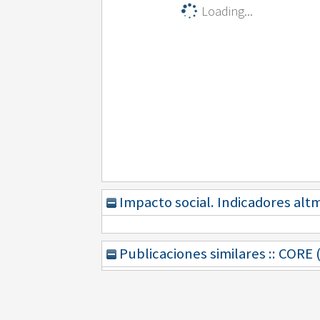
Loading...
Impacto social. Indicadores alt
Publicaciones similares :: CORE