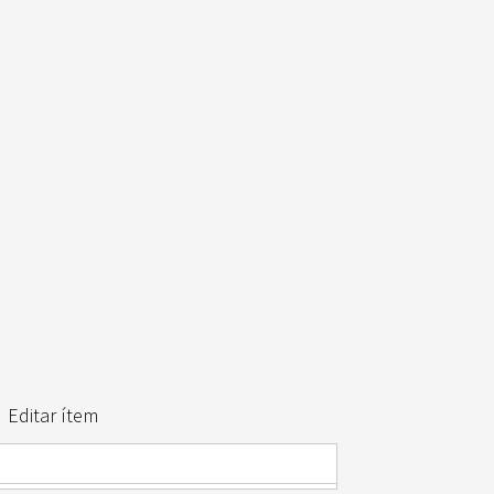
Editar ítem