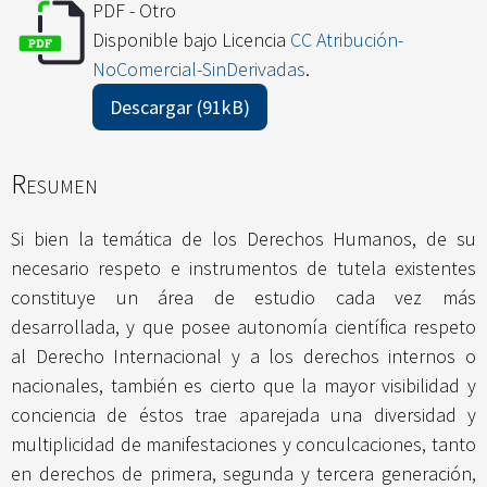
PDF - Otro
Disponible bajo Licencia
CC Atribución-
NoComercial-SinDerivadas
.
Descargar (91kB)
Resumen
Si bien la temática de los Derechos Humanos, de su
necesario respeto e instrumentos de tutela existentes
constituye un área de estudio cada vez más
desarrollada, y que posee autonomía científica respeto
al Derecho Internacional y a los derechos internos o
nacionales, también es cierto que la mayor visibilidad y
conciencia de éstos trae aparejada una diversidad y
multiplicidad de manifestaciones y conculcaciones, tanto
en derechos de primera, segunda y tercera generación,