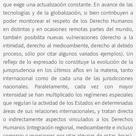
que exige una actualización constante. En avance de las
tecnologías y de la globalización, si bien contribuyen a
poder monitorear el respeto de los Derecho Humanos
en distintas y en ocasiones remotas partes del mundo,
también posibilita nuevas vulneraciones (derecho a la
intimidad, derecho al medioambiente, derecho al debido
proceso, sólo por citar algunos variados ejemplos). Un
reflejo de lo expresado lo constituye la evolución de la
jurisprudencia en los últimos años en la materia, tanto
internacional como de cada una de las jurisdicciones
nacionales. Paralelamente, cada vez con mayor
intensidad se han multiplicado los regímenes especiales
que regulan la actividad de los Estados en determinadas
áreas de sus relaciones internacionales, y tratan directa
o indirectamente aspectos vinculados a los Derechos
Humanos (integración regional, medioambiente e incluso
comercio e inversiones por citar algunas de estas áreas).