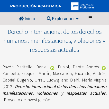
☰
Inicio
Explorar por
Derecho internacional de los derechos
humanos : manifestaciones, violaciones y
respuestas actuales
Pavón Piscitello, Daniel
,
Pusiol, Dante Andrés
,
Zampetti, Ezequiel Martín
,
Maccarrón, Facundo
,
Andrés,
Gabriel Eugenio
,
Urrel, Ludwig
and
Diehl, María Virginia
(2012)
Derecho internacional de los derechos humanos :
manifestaciones, violaciones y respuestas actuales.
[Proyecto de investigación]