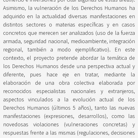
Asimismo, la vulneración de los Derechos Humanos ha
adquirido en la actualidad diversas manifestaciones en
distintos sectores o materias específicas y en casos
concretos que merecen ser analizados (uso de la fuerza
armada, seguridad nacional, medioambiente, integración
regional, también a modo ejemplificativo). En este
contexto, el proyecto pretende abordar la temática de
los Derechos Humanos desde una perspectiva actual y
diferente, pues hace eje en tratar, mediante la
elaboración de una obra colectiva elaborada por
reconocidos especialistas nacionales y extranjeros,
aspectos vinculados a la evolución actual de los
Derechos Humanos (últimos 5 años), tanto las nuevas
manifestaciones (expresiones, desarrollos), como las
novedosas violaciones (vulneraciones concretas) y
respuestas frente a las mismas (regulaciones, decisiones