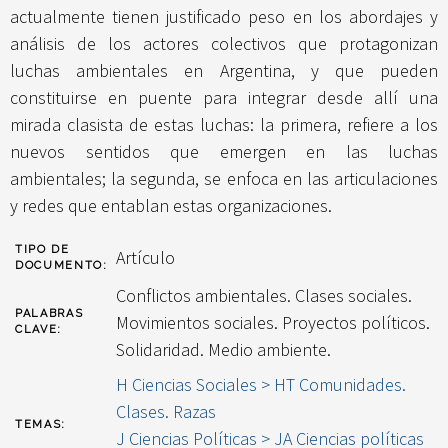
actualmente tienen justificado peso en los abordajes y
análisis de los actores colectivos que protagonizan
luchas ambientales en Argentina, y que pueden
constituirse en puente para integrar desde allí una
mirada clasista de estas luchas: la primera, refiere a los
nuevos sentidos que emergen en las luchas
ambientales; la segunda, se enfoca en las articulaciones
y redes que entablan estas organizaciones.
TIPO DE
Artículo
DOCUMENTO:
Conflictos ambientales. Clases sociales.
PALABRAS
Movimientos sociales. Proyectos políticos.
CLAVE:
Solidaridad. Medio ambiente.
H Ciencias Sociales > HT Comunidades.
Clases. Razas
TEMAS:
J Ciencias Políticas > JA Ciencias políticas