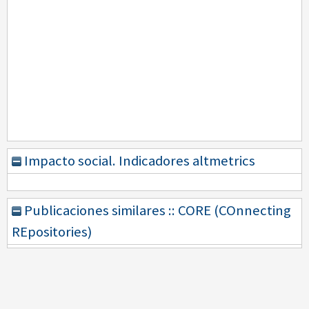
Impacto social. Indicadores altmetrics
Publicaciones similares :: CORE (COnnecting
REpositories)