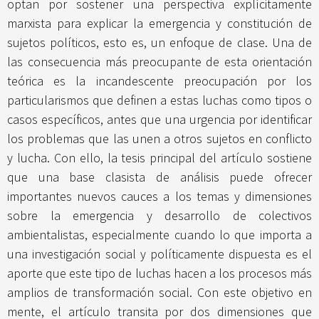
optan por sostener una perspectiva explícitamente
marxista para explicar la emergencia y constitución de
sujetos políticos, esto es, un enfoque de clase. Una de
las consecuencia más preocupante de esta orientación
teórica es la incandescente preocupación por los
particularismos que definen a estas luchas como tipos o
casos específicos, antes que una urgencia por identificar
los problemas que las unen a otros sujetos en conflicto
y lucha. Con ello, la tesis principal del artículo sostiene
que una base clasista de análisis puede ofrecer
importantes nuevos cauces a los temas y dimensiones
sobre la emergencia y desarrollo de colectivos
ambientalistas, especialmente cuando lo que importa a
una investigación social y políticamente dispuesta es el
aporte que este tipo de luchas hacen a los procesos más
amplios de transformación social. Con este objetivo en
mente, el artículo transita por dos dimensiones que