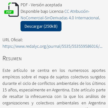
PDF - Versión aceptada
Disponible bajo Licencia
CC Atribución-
NoComercial-SinDerivadas 4.0 Internacional
.
Descargar (250kB)
URL Oficial:
https://www.redalyc.org/journal/5535/553559586016/...
Resumen
Este artículo se centra en los numerosos aportes
empíricos sobre el mapa de sujetos colectivos surgidos
durante el ciclo de conflictos ambientales de los últimos
15 años, especialmente en Argentina. Este artículo parte
de resaltar la infrecuencia con la que los análisis de
organizaciones y colectivos ambientales en Argentina