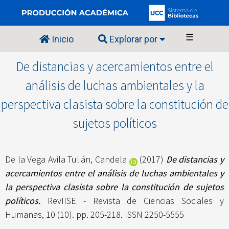
☰
Inicio
Explorar por
De distancias y acercamientos entre el
análisis de luchas ambientales y la
perspectiva clasista sobre la constitución de
sujetos políticos
De la Vega Avila Tulián, Candela
(2017)
De distancias y
acercamientos entre el análisis de luchas ambientales y
la perspectiva clasista sobre la constitución de sujetos
políticos.
RevIISE - Revista de Ciencias Sociales y
Humanas, 10 (10). pp. 205-218. ISSN 2250-5555