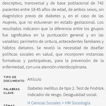
descriptivo, transversal y de base poblacional de 743
pacientes entre 18-45 años de edad, de ambos sexos, sin
diagnóstico previo de diabetes y, en el caso de las
mujeres, que no estuvieran en estado gestacional. Los
resultados indicaron que la diferencia entre los grupos
fue significativa en la puntuación general y en las
variables: perímetro de cintura, antecedentes familiares y
hábitos dietarios. Se reveló la necesidad de diseñar
políticas sociales en salud, que incorporen instancias
formativas y participativas, para la prevención de la
enfermedad, con una atención interdisciplinaria.
TIPO DE
Artículo
DOCUMENTO:
Diabetes mellitus de tipo 2. Test de Findrisk.
PALABRAS
CLAVE:
Indicador de riesgo. Desigualdad social.
H Ciencias Sociales > HM Sociología
TEMAS: