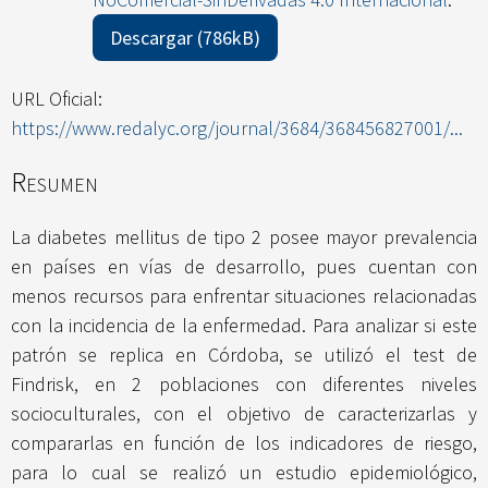
Descargar (786kB)
URL Oficial:
https://www.redalyc.org/journal/3684/368456827001/...
Resumen
La diabetes mellitus de tipo 2 posee mayor prevalencia
en países en vías de desarrollo, pues cuentan con
menos recursos para enfrentar situaciones relacionadas
con la incidencia de la enfermedad. Para analizar si este
patrón se replica en Córdoba, se utilizó el test de
Findrisk, en 2 poblaciones con diferentes niveles
socioculturales, con el objetivo de caracterizarlas y
compararlas en función de los indicadores de riesgo,
para lo cual se realizó un estudio epidemiológico,