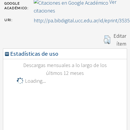
Ver
GOOGLE
ACADÉMICO:
citaciones
http://pa.bibdigital.ucc.edu.ar/id/eprint/3535
URI:
Editar
ítem
Estadísticas de uso
Descargas mensuales a lo largo de los
últimos 12 meses
Loading...