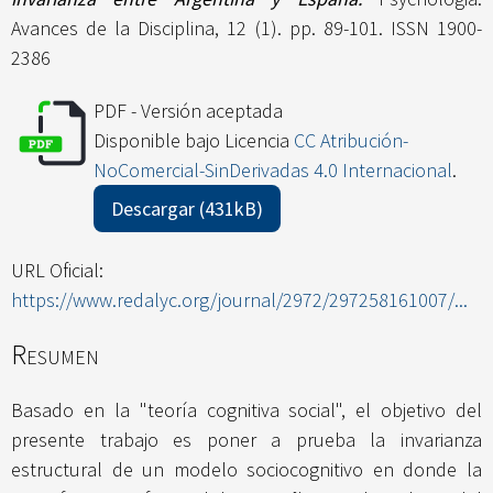
Avances de la Disciplina, 12 (1). pp. 89-101. ISSN 1900-
2386
PDF - Versión aceptada
Disponible bajo Licencia
CC Atribución-
NoComercial-SinDerivadas 4.0 Internacional
.
Descargar (431kB)
URL Oficial:
https://www.redalyc.org/journal/2972/297258161007/...
Resumen
Basado en la "teoría cognitiva social", el objetivo del
presente trabajo es poner a prueba la invarianza
estructural de un modelo sociocognitivo en donde la