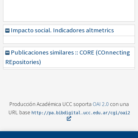
Impacto social. Indicadores altmetrics
Publicaciones similares :: CORE (COnnecting
REpositories)
Producción Académica UCC soporta
OAI 2.0
con una
URL base
http://pa.bibdigital.ucc.edu.ar/cgi/oai2