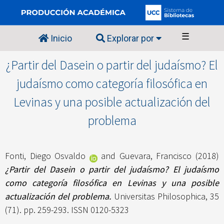
☰
Inicio
Explorar por
¿Partir del Dasein o partir del judaísmo? El
judaísmo como categoría filosófica en
Levinas y una posible actualización del
problema
Fonti, Diego Osvaldo
and
Guevara, Francisco
(2018)
¿Partir del Dasein o partir del judaísmo? El judaísmo
como categoría filosófica en Levinas y una posible
actualización del problema.
Universitas Philosophica, 35
(71). pp. 259-293. ISSN 0120-5323