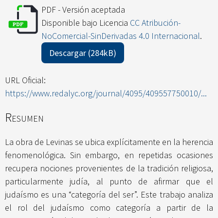
PDF - Versión aceptada
Disponible bajo Licencia
CC Atribución-
NoComercial-SinDerivadas 4.0 Internacional
.
Descargar (284kB)
URL Oficial:
https://www.redalyc.org/journal/4095/409557750010/...
Resumen
La obra de Levinas se ubica explícitamente en la herencia
fenomenológica. Sin embargo, en repetidas ocasiones
recupera nociones provenientes de la tradición religiosa,
particularmente judía, al punto de afirmar que el
judaísmo es una “categoría del ser”. Este trabajo analiza
el rol del judaísmo como categoría a partir de la