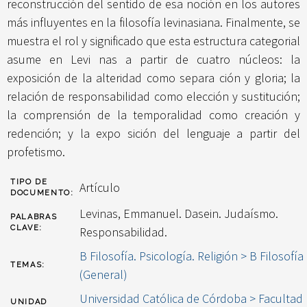
reconstrucción del sentido de esa noción en los autores
más influyentes en la filosofía levinasiana. Finalmente, se
muestra el rol y significado que esta estructura categorial
asume en Levi nas a partir de cuatro núcleos: la
exposición de la alteridad como separa ción y gloria; la
relación de responsabilidad como elección y sustitución;
la comprensión de la temporalidad como creación y
redención; y la expo sición del lenguaje a partir del
profetismo.
TIPO DE
Artículo
DOCUMENTO:
Levinas, Emmanuel. Dasein. Judaísmo.
PALABRAS
CLAVE:
Responsabilidad.
B Filosofía. Psicología. Religión > B Filosofía
TEMAS:
(General)
Universidad Católica de Córdoba > Facultad
UNIDAD