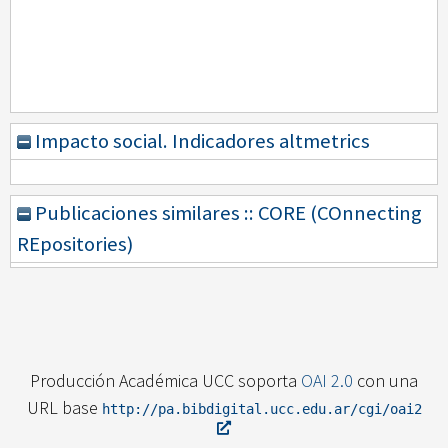
Impacto social. Indicadores altmetrics
Publicaciones similares :: CORE (COnnecting
REpositories)
Producción Académica UCC soporta
OAI 2.0
con una
URL base
http://pa.bibdigital.ucc.edu.ar/cgi/oai2