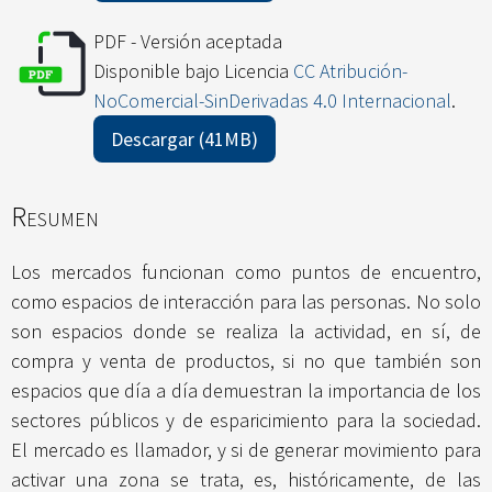
PDF - Versión aceptada
Disponible bajo Licencia
CC Atribución-
NoComercial-SinDerivadas 4.0 Internacional
.
Descargar (41MB)
Resumen
Los mercados funcionan como puntos de encuentro,
como espacios de interacción para las personas. No solo
son espacios donde se realiza la actividad, en sí, de
compra y venta de productos, si no que también son
espacios que día a día demuestran la importancia de los
sectores públicos y de esparicimiento para la sociedad.
El mercado es llamador, y si de generar movimiento para
activar una zona se trata, es, históricamente, de las