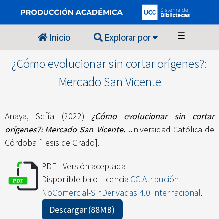
☰
Inicio
Explorar por
¿Cómo evolucionar sin cortar orígenes?:
Mercado San Vicente
Anaya, Sofía
(2022)
¿Cómo evolucionar sin cortar
orígenes?: Mercado San Vicente.
Universidad Católica de
Córdoba [Tesis de Grado].
PDF - Versión aceptada
Disponible bajo Licencia
CC Atribución-
NoComercial-SinDerivadas 4.0 Internacional
.
Descargar (88MB)