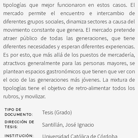
tipologías que mejor funcionaron en estos casos. El
mercado permite el encuentro e intercambio de
diferentes grupos sociales, dinamiza sectores a causa del
movimiento constante que genera. El mercado pretende
atraer público de todas las generaciones, que tiene
diferentes necesidades y esperan diferentes experiencias.
Es por esto, que más allá de los puestos de mercadería,
atractivos generalmente para las personas mayores, se
plantean espacios gastronómicos que tienen que ver con
el ocio de las generaciones más jóvenes. La mixtura de
tipologías tiene el objetivo de retro-alimentar todos los
rubros, y movilizar.
TIPO DE
Tesis (Grado)
DOCUMENTO:
DIRECCIÓN DE
Santillán, José Ignacio
TESIS:
Universidad Católica de Córdoba
INSTITUCIÓN: