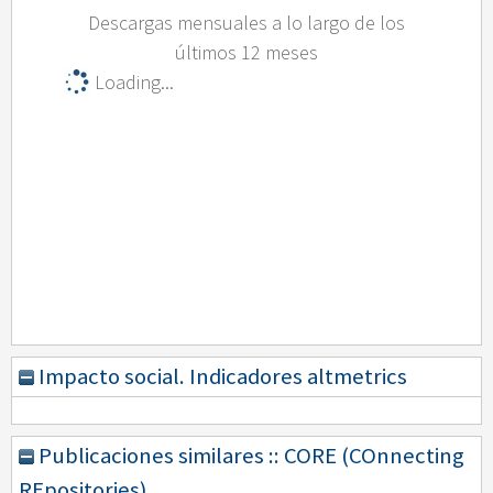
Descargas mensuales a lo largo de los
últimos 12 meses
Loading...
Impacto social. Indicadores altmetrics
Publicaciones similares :: CORE (COnnecting
REpositories)