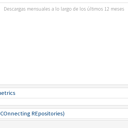
Descargas mensuales a lo largo de los últimos 12 meses
metrics
 (COnnecting REpositories)