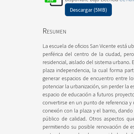
Descargar (5MB)
Resumen
La escuela de oficios San Vicente está u
periférica del centro de la ciudad, pe
residencial, aislado del sistema urbano. 
plaza independencia, la cual forma parte
generar espacios de encuentro entre lo
potenciar la urbanización, sin perder la e
espacio de educación a futuros proyecto
convertirse en un punto de referencia y 
conexión con la plaza y el barrio, dando
público de calidad. Otros aspectos que
permitiendo su posible renovación de e