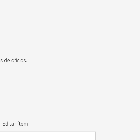
 de oficios.
Editar ítem