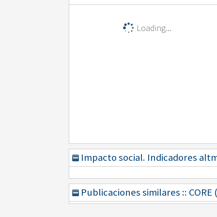
Loading...
Impacto social. Indicadores alt
Publicaciones similares :: CORE