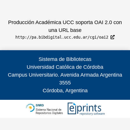
Producción Académica UCC soporta
OAI 2.0
con
una URL base
http://pa.bibdigital.ucc.edu.ar/cgi/oai2
Sistema de Bibliotecas
Universidad Católica de Córdoba
Campus Universitario. Avenida Armada Argentina
3555
Córdoba, Argentina