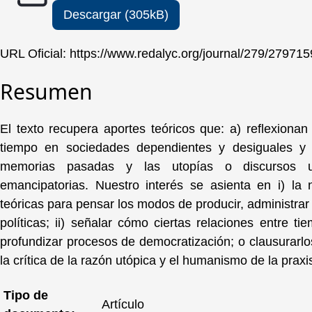
Descargar (305kB)
URL Oficial:
https://www.redalyc.org/journal/279/279715
Resumen
El texto recupera aportes teóricos que: a) reflexiona
tiempo en sociedades dependientes y desiguales y b
memorias pasadas y las utopías o discursos u
emancipatorias. Nuestro interés se asienta en i) la
teóricas para pensar los modos de producir, administrar 
políticas; ii) señalar cómo ciertas relaciones entre t
profundizar procesos de democratización; o clausurarlo
la crítica de la razón utópica y el humanismo de la prax
Tipo de
Artículo