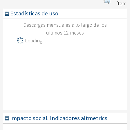
ítem
Estadísticas de uso
Descargas mensuales a lo largo de los
últimos 12 meses
Loading...
Impacto social. Indicadores altmetrics