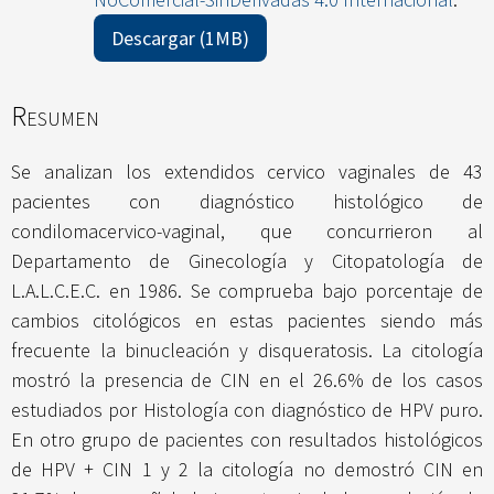
Descargar (1MB)
Resumen
Se analizan los extendidos cervico vaginales de 43
pacientes con diagnóstico histológico de
condilomacervico-vaginal, que concurrieron al
Departamento de Ginecología y Citopatología de
L.A.L.C.E.C. en 1986. Se comprueba bajo porcentaje de
cambios citológicos en estas pacientes siendo más
frecuente la binucleación y disqueratosis. La citología
mostró la presencia de CIN en el 26.6% de los casos
estudiados por Histología con diagnóstico de HPV puro.
En otro grupo de pacientes con resultados histológicos
de HPV + CIN 1 y 2 la citología no demostró CIN en