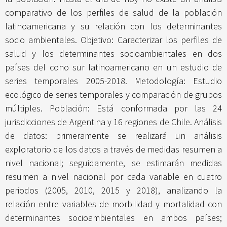
comparativo de los perfiles de salud de la población
latinoamericana y su relación con los determinantes
socio ambientales. Objetivo: Caracterizar los perfiles de
salud y los determinantes socioambientales en dos
países del cono sur latinoamericano en un estudio de
series temporales 2005-2018. Metodología: Estudio
ecológico de series temporales y comparación de grupos
múltiples. Población: Está conformada por las 24
jurisdicciones de Argentina y 16 regiones de Chile. Análisis
de datos: primeramente se realizará un análisis
exploratorio de los datos a través de medidas resumen a
nivel nacional; seguidamente, se estimarán medidas
resumen a nivel nacional por cada variable en cuatro
periodos (2005, 2010, 2015 y 2018), analizando la
relación entre variables de morbilidad y mortalidad con
determinantes socioambientales en ambos países;