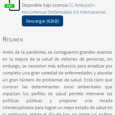
Disponible bajo Licencia
CC Atribución-
NoComercial-SinDerivadas 4.0 Internacional
.
Descargar (62kB)
Resumen
Antes de la pandemia, se consiguieron grandes avances
en la mejora de la salud de millones de personas, sin
embargo, se necesitan más esfuerzos para erradicar por
completo una gran variedad de enfermedades y abordar
un gran número de problemas de salud. Está claro que
conocer las determinantes socio ambientales que
impactan los perfiles de salud permite intervenir las
políticas públicas y proponer una mirada
interdisciplinaria para lograr un mejor estado de salud en
la población. Hasta el día de hoy no existe un análisis