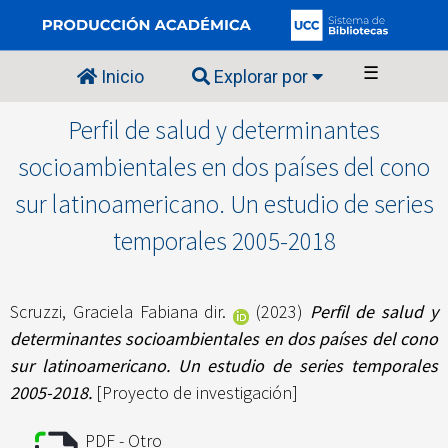
☰
Inicio
Explorar por
Perfil de salud y determinantes
socioambientales en dos países del cono
sur latinoamericano. Un estudio de series
temporales 2005-2018
Scruzzi, Graciela Fabiana dir.
(2023)
Perfil de salud y
determinantes socioambientales en dos países del cono
sur latinoamericano. Un estudio de series temporales
2005-2018.
[Proyecto de investigación]
PDF - Otro