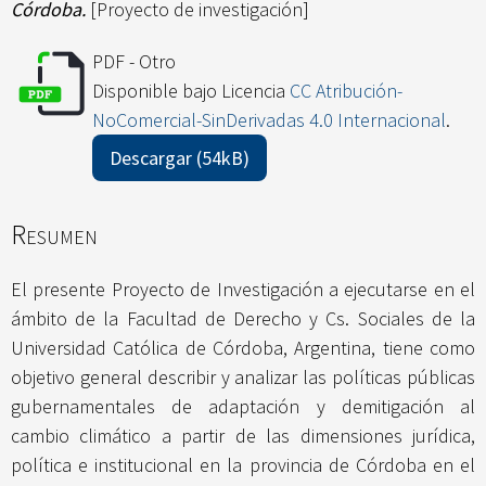
Córdoba.
[Proyecto de investigación]
PDF - Otro
Disponible bajo Licencia
CC Atribución-
NoComercial-SinDerivadas 4.0 Internacional
.
Descargar (54kB)
Resumen
El presente Proyecto de Investigación a ejecutarse en el
ámbito de la Facultad de Derecho y Cs. Sociales de la
Universidad Católica de Córdoba, Argentina, tiene como
objetivo general describir y analizar las políticas públicas
gubernamentales de adaptación y demitigación al
cambio climático a partir de las dimensiones jurídica,
política e institucional en la provincia de Córdoba en el