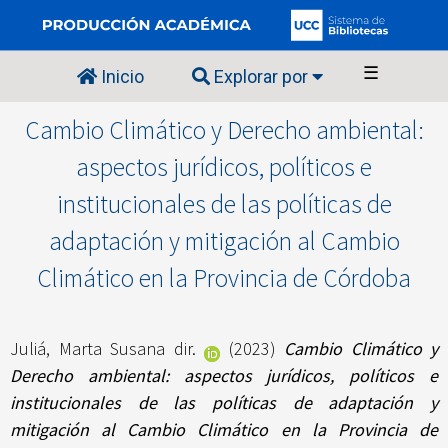
☰
Inicio
Explorar por
Cambio Climático y Derecho ambiental:
aspectos jurídicos, políticos e
institucionales de las políticas de
adaptación y mitigación al Cambio
Climático en la Provincia de Córdoba
Juliá, Marta Susana dir.
(2023)
Cambio Climático y
Derecho ambiental: aspectos jurídicos, políticos e
institucionales de las políticas de adaptación y
mitigación al Cambio Climático en la Provincia de