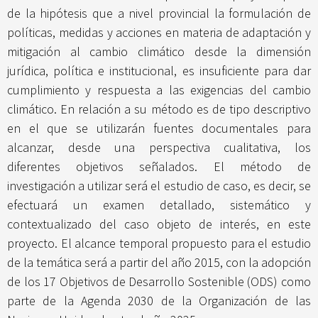
de la hipótesis que a nivel provincial la formulación de
políticas, medidas y acciones en materia de adaptación y
mitigación al cambio climático desde la dimensión
jurídica, política e institucional, es insuficiente para dar
cumplimiento y respuesta a las exigencias del cambio
climático. En relación a su método es de tipo descriptivo
en el que se utilizarán fuentes documentales para
alcanzar, desde una perspectiva cualitativa, los
diferentes objetivos señalados. El método de
investigación a utilizar será el estudio de caso, es decir, se
efectuará un examen detallado, sistemático y
contextualizado del caso objeto de interés, en este
proyecto. El alcance temporal propuesto para el estudio
de la temática será a partir del año 2015, con la adopción
de los 17 Objetivos de Desarrollo Sostenible (ODS) como
parte de la Agenda 2030 de la Organización de las