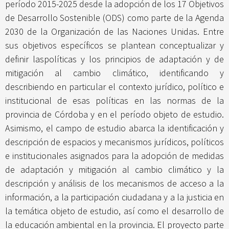
período 2015-2025 desde la adopción de los 17 Objetivos
de Desarrollo Sostenible (ODS) como parte de la Agenda
2030 de la Organización de las Naciones Unidas. Entre
sus objetivos específicos se plantean conceptualizar y
definir laspolíticas y los principios de adaptación y de
mitigación al cambio climático, identificando y
describiendo en particular el contexto jurídico, político e
institucional de esas políticas en las normas de la
provincia de Córdoba y en el período objeto de estudio.
Asimismo, el campo de estudio abarca la identificación y
descripción de espacios y mecanismos jurídicos, políticos
e institucionales asignados para la adopción de medidas
de adaptación y mitigación al cambio climático y la
descripción y análisis de los mecanismos de acceso a la
información, a la participación ciudadana y a la justicia en
la temática objeto de estudio, así como el desarrollo de
la educación ambiental en la provincia. El proyecto parte