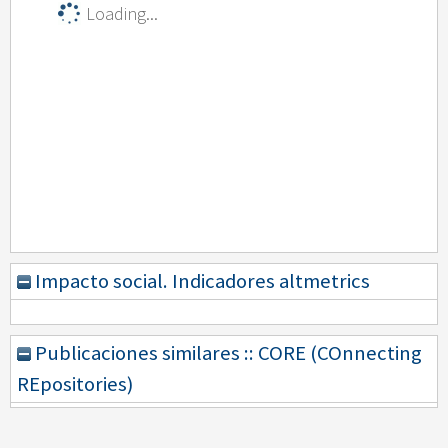
Loading...
Impacto social. Indicadores altmetrics
Publicaciones similares :: CORE (COnnecting
REpositories)