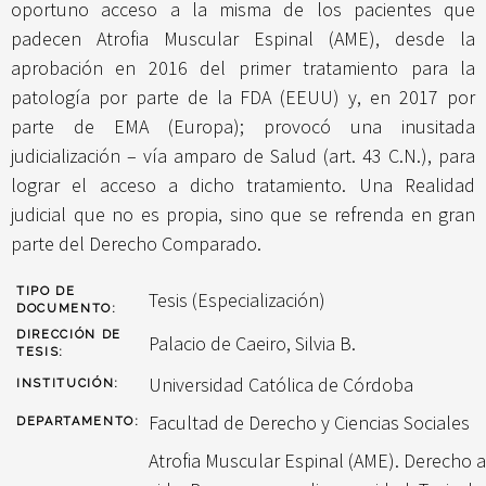
oportuno acceso a la misma de los pacientes que
padecen Atrofia Muscular Espinal (AME), desde la
aprobación en 2016 del primer tratamiento para la
patología por parte de la FDA (EEUU) y, en 2017 por
parte de EMA (Europa); provocó una inusitada
judicialización – vía amparo de Salud (art. 43 C.N.), para
lograr el acceso a dicho tratamiento. Una Realidad
judicial que no es propia, sino que se refrenda en gran
parte del Derecho Comparado.
TIPO DE
Tesis (Especialización)
DOCUMENTO:
DIRECCIÓN DE
Palacio de Caeiro, Silvia B.
TESIS:
Universidad Católica de Córdoba
INSTITUCIÓN:
Facultad de Derecho y Ciencias Sociales
DEPARTAMENTO:
Atrofia Muscular Espinal (AME). Derecho a