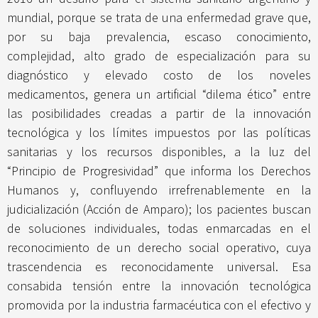
mundial, porque se trata de una enfermedad grave que,
por su baja prevalencia, escaso conocimiento,
complejidad, alto grado de especialización para su
diagnóstico y elevado costo de los noveles
medicamentos, genera un artificial “dilema ético” entre
las posibilidades creadas a partir de la innovación
tecnológica y los límites impuestos por las políticas
sanitarias y los recursos disponibles, a la luz del
“Principio de Progresividad” que informa los Derechos
Humanos y, confluyendo irrefrenablemente en la
judicialización (Acción de Amparo); los pacientes buscan
de soluciones individuales, todas enmarcadas en el
reconocimiento de un derecho social operativo, cuya
trascendencia es reconocidamente universal. Esa
consabida tensión entre la innovación tecnológica
promovida por la industria farmacéutica con el efectivo y