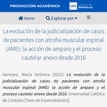
☰
Inicio
Explorar por
La evolución de la judicialización de casos
de pacientes con atrofia muscular espinal
(AME): la acción de amparo y el proceso
cautelar anexo desde 2016
Gennaro, María Verónica
(2022)
La evolución de la
judicialización de casos de pacientes con atrofia
muscular espinal (AME): la acción de amparo y el
proceso cautelar anexo desde 2016.
Universidad Católica
de Córdoba [Tesis de Especialización].