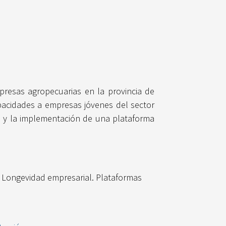
presas agropecuarias en la provincia de
pacidades a empresas jóvenes del sector
llo y la implementación de una plataforma
. Longevidad empresarial. Plataformas