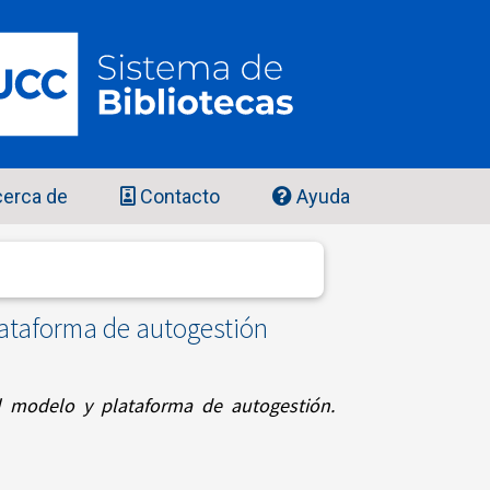
erca de
Contacto
Ayuda
plataforma de autogestión
el modelo y plataforma de autogestión.