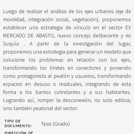
Luego de realizar el análisis de los ejes urbanos (eje de
movilidad, integración social, vegetación), proponemos
establecer una estrategia de vínculo en el sector EX
MERCADO DE ABASTO, nuevo concejo deliberante y rio
Suquía . A partir de la investigación del lugar,
proponemos una estrategia para generar un modelo que
solucione los problemas en relación con los ejes,
transformando los límites en conectores y poniendo
como protagonista al peatón y usuarios, transformando
espacios en desuso o residuales, integrando de esta
forma a los barrios colindantes y a sus habitantes.
Logrando así, romper la desconexión, no solo edilicia,
sino también peatonal del sector.
TIPO DE
Tesis (Grado)
DOCUMENTO:
DIRECCIÓN DE