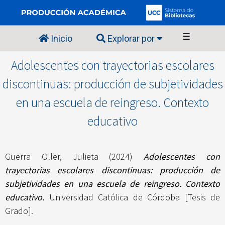
☰
Inicio
Explorar por
Adolescentes con trayectorias escolares
discontinuas: producción de subjetividades
en una escuela de reingreso. Contexto
educativo
Guerra Oller, Julieta
(2024)
Adolescentes con
trayectorias escolares discontinuas: producción de
subjetividades en una escuela de reingreso. Contexto
educativo.
Universidad Católica de Córdoba [Tesis de
Grado].