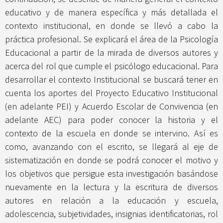
educativo y de manera específica y más detallada el
contexto institucional, en donde se llevó a cabo la
práctica profesional. Se explicará el área de la Psicología
Educacional a partir de la mirada de diversos autores y
acerca del rol que cumple el psicólogo educacional. Para
desarrollar el contexto Institucional se buscará tener en
cuenta los aportes del Proyecto Educativo Institucional
(en adelante PEI) y Acuerdo Escolar de Convivencia (en
adelante AEC) para poder conocer la historia y el
contexto de la escuela en donde se intervino. Así es
como, avanzando con el escrito, se llegará al eje de
sistematización en donde se podrá conocer el motivo y
los objetivos que persigue esta investigación basándose
nuevamente en la lectura y la escritura de diversos
autores en relación a la educación y escuela,
adolescencia, subjetividades, insignias identificatorias, rol