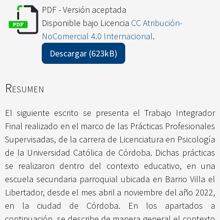
PDF - Versión aceptada
Disponible bajo Licencia
CC Atribución-
NoComercial 4.0 Internacional
.
Descargar (623kB)
Resumen
El siguiente escrito se presenta el Trabajo Integrador
Final realizado en el marco de las Prácticas Profesionales
Supervisadas, de la carrera de Licenciatura en Psicología
de la Universidad Católica de Córdoba. Dichas prácticas
se realizaron dentro del contexto educativo, en una
escuela secundaria parroquial ubicada en Barrio Villa el
Libertador, desde el mes abril a noviembre del año 2022,
en la ciudad de Córdoba. En los apartados a
continuación, se describe de manera general el contexto