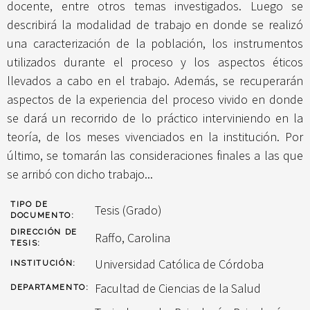
docente, entre otros temas investigados. Luego se
describirá la modalidad de trabajo en donde se realizó
una caracterización de la población, los instrumentos
utilizados durante el proceso y los aspectos éticos
llevados a cabo en el trabajo. Además, se recuperarán
aspectos de la experiencia del proceso vivido en donde
se dará un recorrido de lo práctico interviniendo en la
teoría, de los meses vivenciados en la institución. Por
último, se tomarán las consideraciones finales a las que
se arribó con dicho trabajo...
TIPO DE
Tesis (Grado)
DOCUMENTO:
DIRECCIÓN DE
Raffo, Carolina
TESIS:
Universidad Católica de Córdoba
INSTITUCIÓN:
Facultad de Ciencias de la Salud
DEPARTAMENTO: