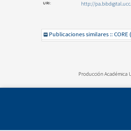
http://pa.bibdigital.uc
URI:
Publicaciones similares :: CORE
Producción Académica 