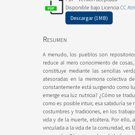
Disponible bajo Licencia
CC Atr
Descargar (1MB)
Resumen
A menudo, los pueblos son repositorio
reduce al mero conocimiento de cosas, 
constituye mediante las sencillas verd
atesoradas en la memoria colectiva de
constantemente está surgiendo como lu
emerge esa luz nutricia? ¿Cómo se tradu
como es posible intuir, esa sabiduría se
costumbres y tradiciones, en los trabajo
vida y de la muerte, etcétera. Por ello,
vinculada a la vida de la comunidad, es f