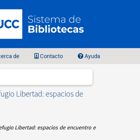
erca de
Contacto
Ayuda
ugio Libertad: espacios de
fugio Libertad: espacios de encuentro e