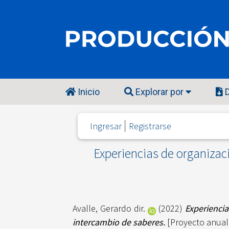
Inicio
Explorar por
D
Ingresar
Registrarse
Experiencias de organizac
Avalle, Gerardo dir.
(2022)
Experiencia
intercambio de saberes.
[Proyecto anual 