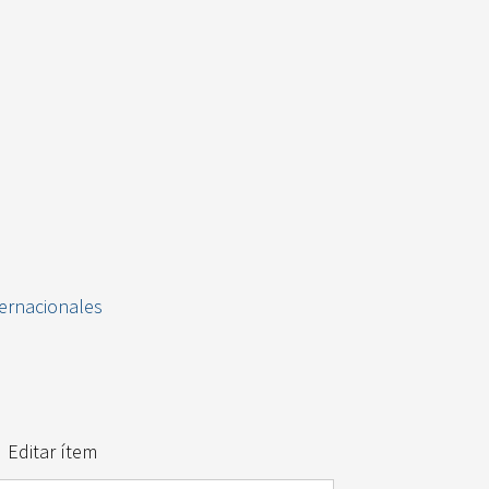
ternacionales
Editar ítem