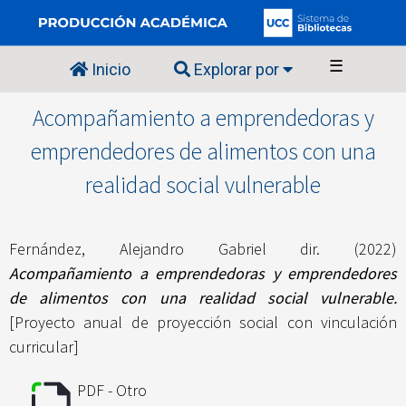
☰
Inicio
Explorar por
Acompañamiento a emprendedoras y
emprendedores de alimentos con una
realidad social vulnerable
Fernández, Alejandro Gabriel dir.
(2022)
Acompañamiento a emprendedoras y emprendedores
de alimentos con una realidad social vulnerable.
[Proyecto anual de proyección social con vinculación
curricular]
PDF - Otro