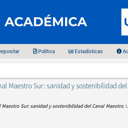
epositar
Política
Estadísticas
Ac
al Maestro Sur: sanidad y sostenibilidad de
 Maestro Sur: sanidad y sostenibilidad del Canal Maestro.
U