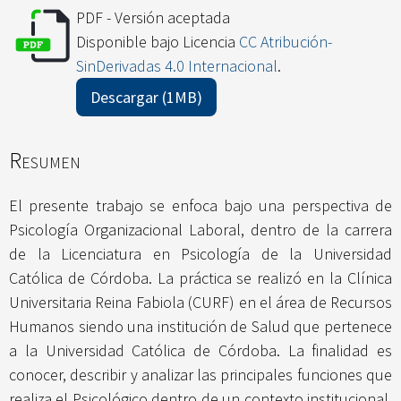
PDF - Versión aceptada
Disponible bajo Licencia
CC Atribución-
SinDerivadas 4.0 Internacional
.
Descargar (1MB)
Resumen
El presente trabajo se enfoca bajo una perspectiva de
Psicología Organizacional Laboral, dentro de la carrera
de la Licenciatura en Psicología de la Universidad
Católica de Córdoba. La práctica se realizó en la Clínica
Universitaria Reina Fabiola (CURF) en el área de Recursos
Humanos siendo una institución de Salud que pertenece
a la Universidad Católica de Córdoba. La finalidad es
conocer, describir y analizar las principales funciones que
realiza el Psicológico dentro de un contexto institucional,