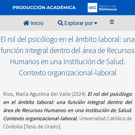
☰
Inicio
Explorar por
El rol del psicólogo en el ámbito laboral: una
función integral dentro del área de Recursos
Humanos en una institución de Salud.
Contexto organizacional-laboral
Ríos, María Agustina del Valle
(2024)
El rol del psicólogo
en el ámbito laboral: una función integral dentro del
área de Recursos Humanos en una institución de Salud.
Contexto organizacional-laboral.
Universidad Católica de
Córdoba [Tesis de Grado].