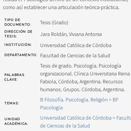
como así establecer una articulación teórica-práctica.
TIPO DE
Tesis (Grado)
DOCUMENTO:
DIRECCIÓN DE
Jara Roldán, Viviana Antonia
TESIS:
Universidad Católica de Córdoba
INSTITUCIÓN:
Facultad de Ciencias de la Salud
DEPARTAMENTO:
Tesis de grado. Psicología. Psicología
organizacional. Clínica Universitaria Reina
PALABRAS
CLAVE:
Fabiola, Córdoba, Argentina. Recursos
humanos. Grupos. Córdoba, Argentina.
B Filosofía. Psicología. Religión > BF
TEMAS:
Psicología
Universidad Católica de Córdoba > Facult
UNIDAD
ACADÉMICA:
de Ciencias de la Salud