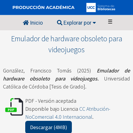
☰
Inicio
Explorar por
Emulador de hardware obsoleto para
videojuegos
González, Francisco Tomás
(2025)
Emulador de
hardware obsoleto para videojuegos.
Universidad
Católica de Córdoba [Tesis de Grado].
PDF - Versión aceptada
Disponible bajo Licencia
CC Atribución-
NoComercial 4.0 Internacional
.
Descargar (4MB)