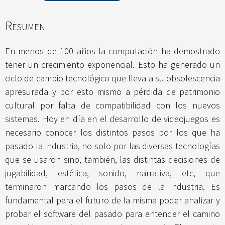
Resumen
En menos de 100 años la computación ha demostrado
tener un crecimiento exponencial. Esto ha generado un
ciclo de cambio tecnológico que lleva a su obsolescencia
apresurada y por esto mismo a pérdida de patrimonio
cultural por falta de compatibilidad con los nuevos
sistemas. Hoy en día en el desarrollo de videojuegos es
necesario conocer los distintos pasos por los que ha
pasado la industria, no solo por las diversas tecnologías
que se usaron sino, también, las distintas decisiones de
jugabilidad, estética, sonido, narrativa, etc, que
terminaron marcando los pasos de la industria. Es
fundamental para el futuro de la misma poder analizar y
probar el software del pasado para entender el camino