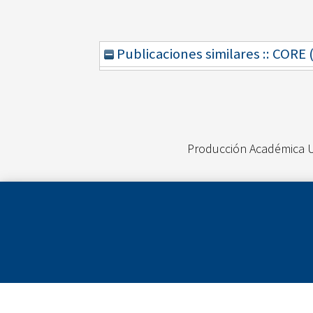
Publicaciones similares :: CORE
Producción Académica 