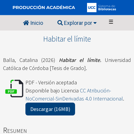
☰
Inicio
Explorar por
Habitar el límite
Balla, Catalina
(2026)
Habitar el límite.
Universidad
Católica de Córdoba [Tesis de Grado].
PDF - Versión aceptada
Disponible bajo Licencia
CC Atribución-
NoComercial-SinDerivadas 4.0 Internacional
.
Descargar (16MB)
Resumen