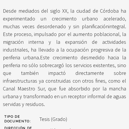
Desde mediados del siglo XX, la ciudad de Córdoba ha
experimentado un crecimiento urbano acelerado,
muchas veces desordenado y sin planificaciónintegral.
Este proceso, impulsado por el aumento poblacional, la
migración interna y la expansión de actividades
industriales, ha llevado a la ocupación progresiva de la
periferia urbana.Este crecimiento desmedido hacia la
periferia no sólo sobrecargó los servicios existentes, sino
que también impactó directamente sobre
infraestructuras ya construidas con otros fines, como el
Canal Maestro Sur, que fue absorbido por la mancha
urbana y transformado en un receptor informal de aguas
servidas y residuos.
TIPO DE
Tesis (Grado)
DOCUMENTO:
DIRECCIÓN DE