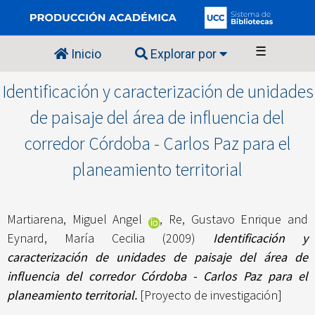
☰
Inicio
Explorar por
Identificación y caracterización de unidades
de paisaje del área de influencia del
corredor Córdoba - Carlos Paz para el
planeamiento territorial
Martiarena, Miguel Angel
,
Re, Gustavo Enrique
and
Eynard, María Cecilia
(2009)
Identificación y
caracterización de unidades de paisaje del área de
influencia del corredor Córdoba - Carlos Paz para el
planeamiento territorial.
[Proyecto de investigación]