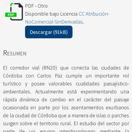
PDF - Otro
Disponible bajo Licencia
CC Atribución-
NoComercial-SinDerivadas
.
Descargar (91kB)
Resumen
El corredor vial (RN20) que conecta las ciudades de
Córdoba con Carlos Paz cumple un importante rol
turístico y posee valorables cualidades paisajístico-
ambientales. Actualmente está experimentando una
rápida dinámica de cambio en el carácter del paisaje
ocasionada en parte por los asentamientos exurbanos
de la ciudad de Córdoba que a manera de islas o parches
surgen sobre el territorio rural. El estudio del sector por
parte de un equipo interdisciplinario mediante la