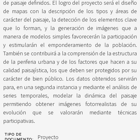
de paisaje definidos. El logro del proyecto será el diseño
de mapas con la descripción de los tipos y áreas de
carácter del paisaje, la detección de los elementos clave
que lo forman, y la generación de imágenes que a
manera de modelos simples favorecerán la participación
y estimularán el emponderamiento de la población.
También se contribuirá a la comprensión de la estructura
de la periferia urbana y de los factores que hacen a su
calidad paisajística, los que deben ser protegidos por su
carácter de bien público. Los datos obtenidos servirán
para, en una segunda instancia y mediante el análisis de
series temporales, modelar la dinámica del paisaje
permitiendo obtener imágenes fotorrealistas de su
evolución que se valorarán mediante técnicas
participativas.
TIPO DE
Proyecto
DOCUMENTO: