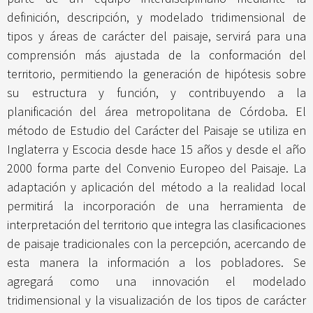
definición, descripción, y modelado tridimensional de
tipos y áreas de carácter del paisaje, servirá para una
comprensión más ajustada de la conformación del
territorio, permitiendo la generación de hipótesis sobre
su estructura y función, y contribuyendo a la
planificación del área metropolitana de Córdoba. El
método de Estudio del Carácter del Paisaje se utiliza en
Inglaterra y Escocia desde hace 15 años y desde el año
2000 forma parte del Convenio Europeo del Paisaje. La
adaptación y aplicación del método a la realidad local
permitirá la incorporación de una herramienta de
interpretación del territorio que integra las clasificaciones
de paisaje tradicionales con la percepción, acercando de
esta manera la información a los pobladores. Se
agregará como una innovación el modelado
tridimensional y la visualización de los tipos de carácter