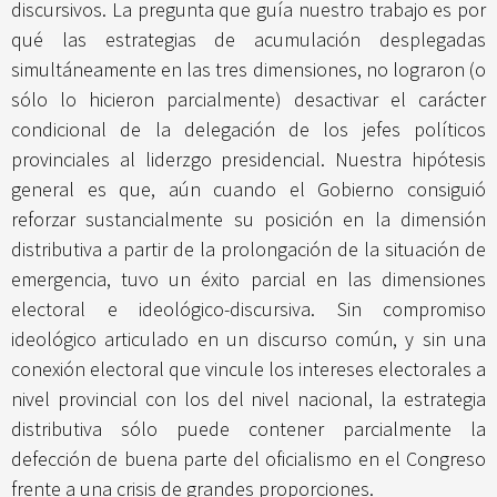
discursivos. La pregunta que guía nuestro trabajo es por
qué las estrategias de acumulación desplegadas
simultáneamente en las tres dimensiones, no lograron (o
sólo lo hicieron parcialmente) desactivar el carácter
condicional de la delegación de los jefes políticos
provinciales al liderzgo presidencial. Nuestra hipótesis
general es que, aún cuando el Gobierno consiguió
reforzar sustancialmente su posición en la dimensión
distributiva a partir de la prolongación de la situación de
emergencia, tuvo un éxito parcial en las dimensiones
electoral e ideológico-discursiva. Sin compromiso
ideológico articulado en un discurso común, y sin una
conexión electoral que vincule los intereses electorales a
nivel provincial con los del nivel nacional, la estrategia
distributiva sólo puede contener parcialmente la
defección de buena parte del oficialismo en el Congreso
frente a una crisis de grandes proporciones.