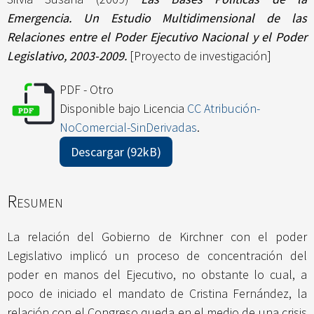
Emergencia. Un Estudio Multidimensional de las
Relaciones entre el Poder Ejecutivo Nacional y el Poder
Legislativo, 2003-2009.
[Proyecto de investigación]
PDF - Otro
Disponible bajo Licencia
CC Atribución-
NoComercial-SinDerivadas
.
Descargar (92kB)
Resumen
La relación del Gobierno de Kirchner con el poder
Legislativo implicó un proceso de concentración del
poder en manos del Ejecutivo, no obstante lo cual, a
poco de iniciado el mandato de Cristina Fernández, la
relación con el Congreso queda en el medio de una crisis