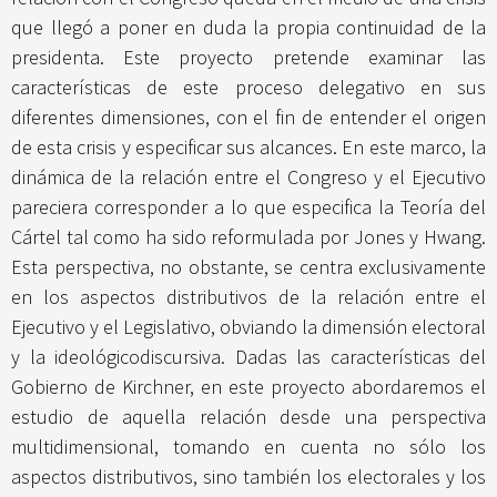
que llegó a poner en duda la propia continuidad de la
presidenta. Este proyecto pretende examinar las
características de este proceso delegativo en sus
diferentes dimensiones, con el fin de entender el origen
de esta crisis y especificar sus alcances. En este marco, la
dinámica de la relación entre el Congreso y el Ejecutivo
pareciera corresponder a lo que especifica la Teoría del
Cártel tal como ha sido reformulada por Jones y Hwang.
Esta perspectiva, no obstante, se centra exclusivamente
en los aspectos distributivos de la relación entre el
Ejecutivo y el Legislativo, obviando la dimensión electoral
y la ideológicodiscursiva. Dadas las características del
Gobierno de Kirchner, en este proyecto abordaremos el
estudio de aquella relación desde una perspectiva
multidimensional, tomando en cuenta no sólo los
aspectos distributivos, sino también los electorales y los