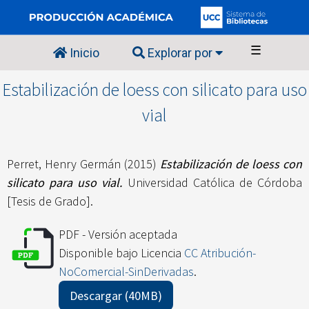
☰
Inicio
Explorar por
Estabilización de loess con silicato para uso
vial
Perret, Henry Germán
(2015)
Estabilización de loess con
silicato para uso vial.
Universidad Católica de Córdoba
[Tesis de Grado].
PDF - Versión aceptada
Disponible bajo Licencia
CC Atribución-
NoComercial-SinDerivadas
.
Descargar (40MB)