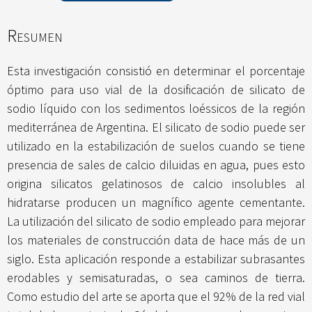
Resumen
Esta investigación consistió en determinar el porcentaje
óptimo para uso vial de la dosificación de silicato de
sodio líquido con los sedimentos loéssicos de la región
mediterránea de Argentina. El silicato de sodio puede ser
utilizado en la estabilización de suelos cuando se tiene
presencia de sales de calcio diluidas en agua, pues esto
origina silicatos gelatinosos de calcio insolubles al
hidratarse producen un magnífico agente cementante.
La utilización del silicato de sodio empleado para mejorar
los materiales de construcción data de hace más de un
siglo. Esta aplicación responde a estabilizar subrasantes
erodables y semisaturadas, o sea caminos de tierra.
Como estudio del arte se aporta que el 92% de la red vial