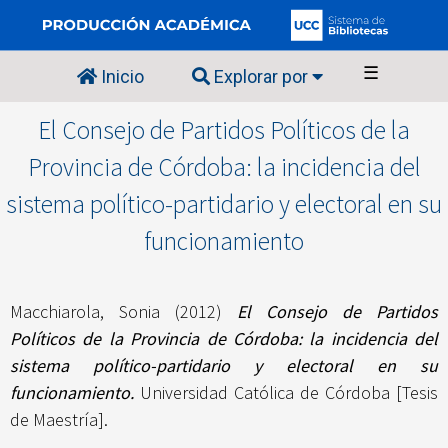
☰
Inicio
Explorar por
El Consejo de Partidos Políticos de la
Provincia de Córdoba: la incidencia del
sistema político-partidario y electoral en su
funcionamiento
Macchiarola, Sonia
(2012)
El Consejo de Partidos
Políticos de la Provincia de Córdoba: la incidencia del
sistema político-partidario y electoral en su
funcionamiento.
Universidad Católica de Córdoba [Tesis
de Maestría].