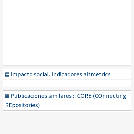
Impacto social. Indicadores altmetrics
Publicaciones similares :: CORE (COnnecting
REpositories)