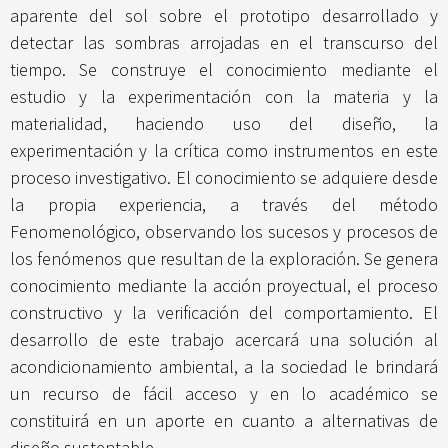
aparente del sol sobre el prototipo desarrollado y
detectar las sombras arrojadas en el transcurso del
tiempo. Se construye el conocimiento mediante el
estudio y la experimentación con la materia y la
materialidad, haciendo uso del diseño, la
experimentación y la crítica como instrumentos en este
proceso investigativo. El conocimiento se adquiere desde
la propia experiencia, a través del método
Fenomenológico, observando los sucesos y procesos de
los fenómenos que resultan de la exploración. Se genera
conocimiento mediante la acción proyectual, el proceso
constructivo y la verificación del comportamiento. El
desarrollo de este trabajo acercará una solución al
acondicionamiento ambiental, a la sociedad le brindará
un recurso de fácil acceso y en lo académico se
constituirá en un aporte en cuanto a alternativas de
diseño sustentable.