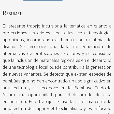
Resumen
El presente trabajo incursiona la temática en cuanto a
protecciones exteriores realizadas con tecnologías
apropiadas, incorporando al bambú como material de
diseño. Se reconoce una falta de generación de
alternativas de protecciones exteriores y se considera
que la inclusión de materiales regionales en el desarrollo
de una tecnología local puede contribuir a la generación
de nuevas variantes. Se detecta que existen especies de
bambúes que no han encontrado un uso significativo en
arquitectura y se reconoce en la Bambusa Tuldoide
Munro una oportunidad para el desarrollo de esta
encomienda. Este trabajo se inserta en el marco de la
arquitectura del lugar y el bioclimatismo y es enfocado