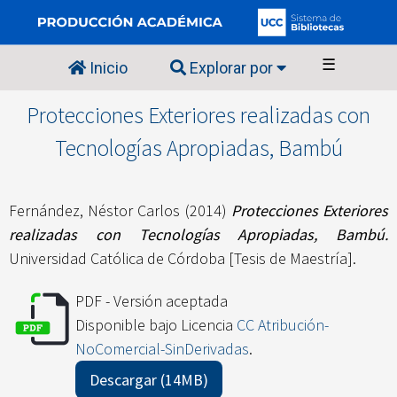
☰
Inicio
Explorar por
Protecciones Exteriores realizadas con
Tecnologías Apropiadas, Bambú
Fernández, Néstor Carlos
(2014)
Protecciones Exteriores
realizadas con Tecnologías Apropiadas, Bambú.
Universidad Católica de Córdoba [Tesis de Maestría].
PDF - Versión aceptada
Disponible bajo Licencia
CC Atribución-
NoComercial-SinDerivadas
.
Descargar (14MB)