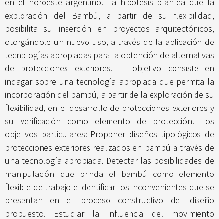
en el noroeste argentino. La hipótesis plantea que la
exploración del Bambú, a partir de su flexibilidad,
posibilita su inserción en proyectos arquitectónicos,
otorgándole un nuevo uso, a través de la aplicación de
tecnologías apropiadas para la obtención de alternativas
de protecciones exteriores. El objetivo consiste en
indagar sobre una tecnología apropiada que permita la
incorporación del bambú, a partir de la exploración de su
flexibilidad, en el desarrollo de protecciones exteriores y
su verificación como elemento de protección. Los
objetivos particulares: Proponer diseños tipológicos de
protecciones exteriores realizados en bambú a través de
una tecnología apropiada. Detectar las posibilidades de
manipulación que brinda el bambú como elemento
flexible de trabajo e identificar los inconvenientes que se
presentan en el proceso constructivo del diseño
propuesto. Estudiar la influencia del movimiento