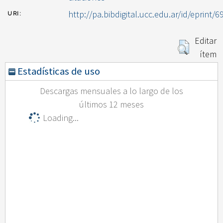
http://pa.bibdigital.ucc.edu.ar/id/eprint/6
URI:
Editar
ítem
Estadísticas de uso
Descargas mensuales a lo largo de los
últimos 12 meses
Loading...