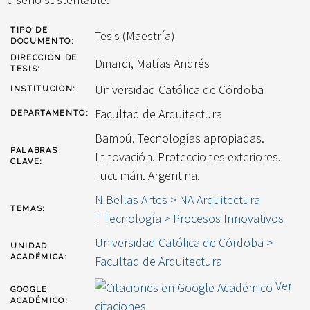
TIPO DE
Tesis (Maestría)
DOCUMENTO:
DIRECCIÓN DE
Dinardi, Matías Andrés
TESIS:
Universidad Católica de Córdoba
INSTITUCIÓN:
Facultad de Arquitectura
DEPARTAMENTO:
Bambú. Tecnologías apropiadas.
PALABRAS
Innovación. Protecciones exteriores.
CLAVE:
Tucumán. Argentina.
N Bellas Artes > NA Arquitectura
TEMAS:
T Tecnología > Procesos Innovativos
Universidad Católica de Córdoba >
UNIDAD
ACADÉMICA:
Facultad de Arquitectura
Ver
GOOGLE
ACADÉMICO:
citaciones