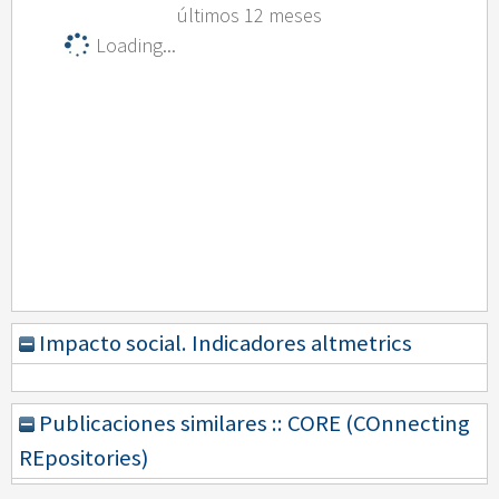
últimos 12 meses
Loading...
Impacto social. Indicadores altmetrics
Publicaciones similares :: CORE (COnnecting
REpositories)