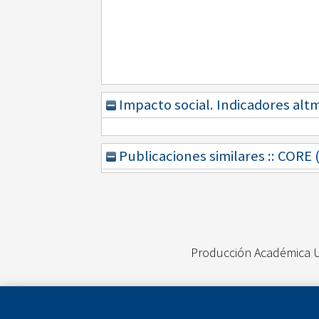
Impacto social. Indicadores alt
Publicaciones similares :: CORE
Producción Académica 