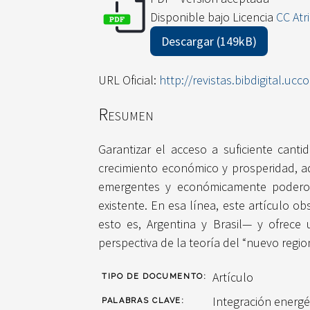
Disponible bajo Licencia
CC Atr
Descargar (149kB)
URL Oficial:
http://revistas.bibdigital.ucco
Resumen
Garantizar el acceso a suficiente cant
crecimiento económico y prosperidad, a
emergentes y económicamente poderoso
existente. En esa línea, este artículo 
esto es, Argentina y Brasil— y ofrece
perspectiva de la teoría del “nuevo regio
Artículo
TIPO DE DOCUMENTO:
Integración energé
PALABRAS CLAVE: