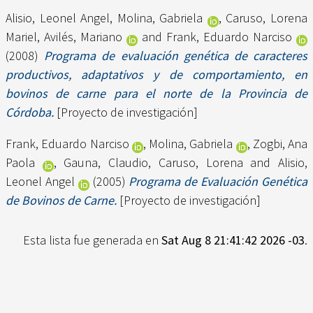
Alisio, Leonel Angel
,
Molina, Gabriela
,
Caruso, Lorena
Mariel
,
Avilés, Mariano
and
Frank, Eduardo Narciso
(2008)
Programa de evaluación genética de caracteres
productivos, adaptativos y de comportamiento, en
bovinos de carne para el norte de la Provincia de
Córdoba.
[Proyecto de investigación]
Frank, Eduardo Narciso
,
Molina, Gabriela
,
Zogbi, Ana
Paola
,
Gauna, Claudio
,
Caruso, Lorena
and
Alisio,
Leonel Angel
(2005)
Programa de Evaluación Genética
de Bovinos de Carne.
[Proyecto de investigación]
Esta lista fue generada en
Sat Aug 8 21:41:42 2026 -03
.